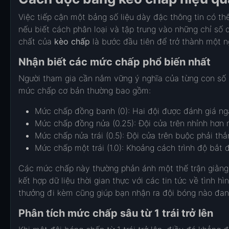
Việc tiếp cận một bảng số liệu dày đặc thông tin có th
nếu biết cách phân loại và tập trung vào những chỉ số 
chất của
kèo chấp
là bước đầu tiên để trở thành một 
Nhận biết các mức chấp phổ biến nhất
Người tham gia cần nắm vững ý nghĩa của từng con số h
mức chấp cơ bản thường bao gồm:
Mức chấp đồng banh (0): Hai đội được đánh giá ng
Mức chấp đồng nửa (0.25): Đội cửa trên nhỉnh hơn m
Mức chấp nửa trái (0.5): Đội cửa trên buộc phải thắ
Mức chấp một trái (1.0): Khoảng cách trình độ bắt đ
Các mức chấp này thường phản ánh một thế trận giằng
kết hợp dữ liệu thời gian thực với các tin tức về tình hì
thưởng đi kèm cũng giúp bạn nhận ra đội bóng nào đan
Phân tích mức chấp sâu từ 1 trái trở lên