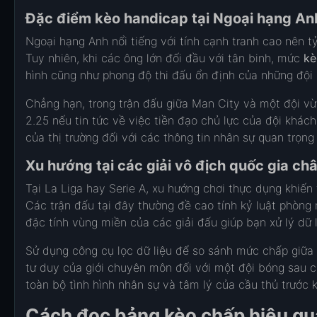
Đặc điểm kèo handicap tại Ngoại hạng An
Ngoại hạng Anh nổi tiếng với tính cạnh tranh cao nên 
Tuy nhiên, khi các ông lớn đối đầu với tân binh, mức
kè
hình cũng như phong độ thi đấu ổn định của những đội
Chẳng hạn, trong trận đấu giữa Man City và một đội vừ
2.25 nếu tin tức về việc tiền đạo chủ lực của đội khá
của thị trường đối với các thông tin nhân sự quan trọng 
Xu hướng tại các giải vô địch quốc gia ch
Tại La Liga hay Serie A, xu hướng chơi thực dụng khiế
Các trận đấu tại đây thường đề cao tính kỷ luật phòng
đặc tính vùng miền của các giải đấu giúp bạn xử lý dữ
Sử dụng công cụ lọc dữ liệu để so sánh mức chấp giữa 
tư duy của giới chuyên môn đối với một đội bóng sau c
toàn bộ tình hình nhân sự và tâm lý của cầu thủ trước k
Cách đọc bảng kèo chấp hiệu quả