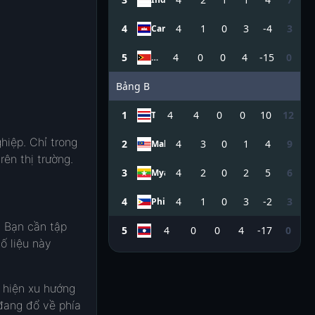
4
4
1
0
3
-4
3
Campuchia
5
4
0
0
4
-15
0
Đông
Timor
Bảng
B
1
4
4
0
0
10
12
Thái
Lan
hiệp. Chỉ trong
2
4
3
0
1
4
9
Malaysia
ên thị trường.
3
4
2
0
2
5
6
Myanmar
4
4
1
0
3
-2
3
Philippines
. Bạn cần tập
5
4
0
0
4
-17
0
Lào
ố liệu này
 hiện xu hướng
 đang đổ về phía