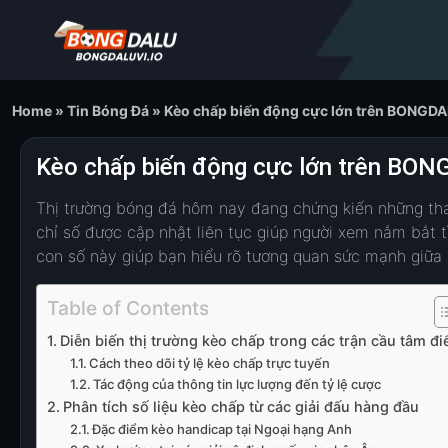
Home
»
Tin Bóng Đá
»
Kèo chấp biến động cực lớn trên BONGDA
Kèo chấp biến động cực lớn trên BON
Thị trường bóng đá hôm nay đang chứng kiến những th
chỉ số được cập nhật liên tục giúp người xem nắm bắt t
con số này giúp bạn hiểu rõ tương quan sức mạnh giữa 
Table of Contents
Diễn biến thị trường kèo chấp trong các trận cầu tâm đ
Cách theo dõi tỷ lệ kèo chấp trực tuyến
Tác động của thông tin lực lượng đến tỷ lệ cược
Phân tích số liệu kèo chấp từ các giải đấu hàng đầu
Đặc điểm kèo handicap tại Ngoại hạng Anh