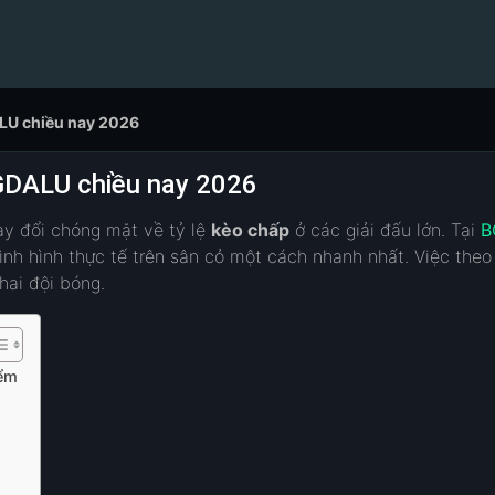
LU chiều nay 2026
GDALU chiều nay 2026
ay đổi chóng mặt về tỷ lệ
kèo chấp
ở các giải đấu lớn. Tại
B
ình hình thực tế trên sân cỏ một cách nhanh nhất. Việc theo
hai đội bóng.
iểm