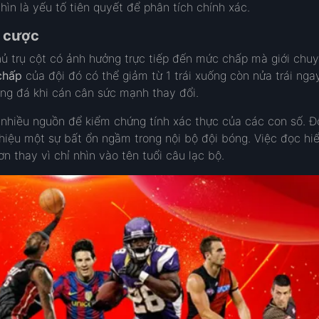
ìn là yếu tố tiên quyết để phân tích chính xác.
ệ cược
ủ trụ cột có ảnh hưởng trực tiếp đến mức chấp mà giới chu
chấp
của đội đó có thể giảm từ 1 trái xuống còn nửa trái ngay
óng đá khi cán cân sức mạnh thay đổi.
 nhiều nguồn để kiểm chứng tính xác thực của các con số. Đ
 hiệu một sự bất ổn ngầm trong nội bộ đội bóng. Việc đọc hiể
n thay vì chỉ nhìn vào tên tuổi câu lạc bộ.