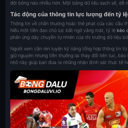
đội bóng nào nhiều hơn. Một bảng dữ liệu sạch sẽ, dễ nh
Tác động của thông tin lực lượng đến tỷ l
Thông tin về chấn thương hoặc thẻ phạt của các cầu th
Nếu một tiền đạo chủ lực bất ngờ vắng mặt, tỷ lệ
kèo 
phản ứng dây chuyền tự nhiên của thị trường dữ liệu b
Người xem cần rèn luyện kỹ năng tổng hợp thông tin từ
giữ nguyên nhưng tiền thưởng lại thay đổi liên tục, báo
nhỏ này giúp bạn đưa ra những nhận định sát thực tế hơ