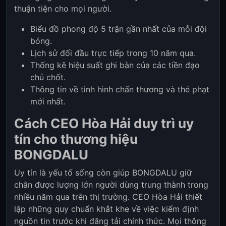
thuận tiện cho mọi người.
Biểu đồ phong độ 5 trận gần nhất của mỗi đội
bóng.
Lịch sử đối đầu trực tiếp trong 10 năm qua.
Thống kê hiệu suất ghi bàn của các tiền đạo
chủ chốt.
Thông tin về tình hình chấn thương và thẻ phạt
mới nhất.
Cách CEO Hòa Hải duy trì uy
tín cho thương hiệu
BONGDALU
Uy tín là yếu tố sống còn giúp
BONGDALU
giữ
chân được lượng lớn người dùng trung thành trong
nhiều năm qua trên thị trường.
CEO Hòa Hải
thiết
lập những quy chuẩn khắt khe về việc kiểm định
nguồn tin trước khi đăng tải chính thức. Mọi thông