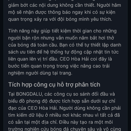
giảm bớt các nội dung không cần thiết. Người hâm
mộ sẽ nhận được thông báo ngay khi có sự kiện
quan trọng xảy ra với đội bóng mình yêu thích.
Tính năng này giúp tiết kiệm thời gian cho những
người bận rộn nhưng vẫn muốn nắm bắt hơi thở
của bóng đá toàn cầu. Bạn có thể tự thiết lập danh
sách ưu tiên để hệ thống tự động cập nhật tin tức
liên quan lên vị trí đầu.
CEO Hòa Hải
coi đây là
bước tiến quan trọng trong việc nâng cao trải
nghiệm người dùng tại trang.
Tích hợp công cụ hỗ trợ phân tích
Tại
BONGDALU
, các công cụ so sánh đối đầu và
biểu đồ phong độ được tích hợp sẵn dưới sự chỉ
đạo của
CEO Hòa Hải
. Người dùng không cần phải
tìm kiếm dữ liệu ở nhiều nơi khác nhau vì tất cả đã
có sẵn tại một địa chỉ. Điều này tạo ra một môi
trường nghiên cứu bóng đá chuyên sâu và vô cùng