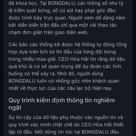
đá khoa học. Tại
BONGDALU
, các thông số như tỷ
lệ kiểm soát bóng, số cú sút hay phạt góc đều
được trình bày trực quan. Người xem dễ dàng nắm
bắt diễn biến trận đấu chỉ qua một vài thao tác
chạm đơn giản trên giao diện web.
Các báo cáo thống kê được hệ thống tự động tổng
hợp dựa trên lịch sử thi đấu của từng đội bóng
trong nhiều mùa giải.
CEO Hòa Hải
tin rằng dữ liệu
quá khứ là cơ sở quan trọng để dự đoán các tình
huống có thể xảy ra. Nhờ đó, người dùng
BONGDALU
luôn có những góc nhìn khách quan
nhất về thực lực của các câu lạc bộ hiện nay.
Quy trình kiểm định thông tin nghiêm
ngặt
Sự tin cậy của dữ liệu phụ thuộc vào nguồn tin và
quy trình xác minh chặt chẽ do
CEO Hòa Hải
thiết
lập từ đầu. Mỗi dòng tin tức tại
BONGDALU
đều