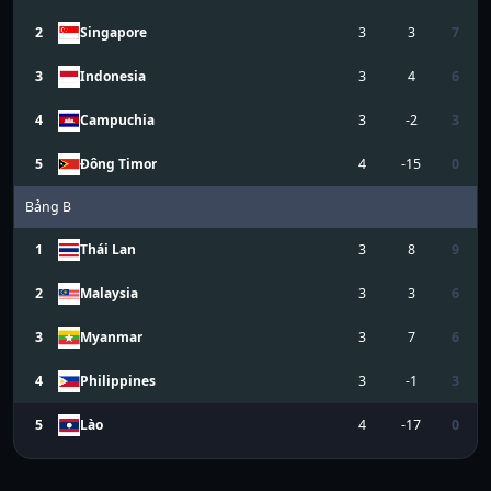
2
Singapore
3
3
7
3
Indonesia
3
4
6
4
Campuchia
3
-2
3
5
Đông Timor
4
-15
0
Bảng
B
1
Thái Lan
3
8
9
2
Malaysia
3
3
6
3
Myanmar
3
7
6
4
Philippines
3
-1
3
5
Lào
4
-17
0