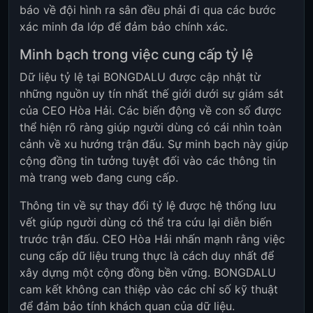
báo về đội hình ra sân đều phải đi qua các bước
xác minh đa lớp để đảm bảo chính xác.
Minh bạch trong việc cung cấp tỷ lệ
Dữ liệu tỷ lệ tại
BONGDALU
được cập nhật từ
những nguồn uy tín nhất thế giới dưới sự giám sát
của
CEO Hòa Hải
. Các biến động về con số được
thể hiện rõ ràng giúp người dùng có cái nhìn toàn
cảnh về xu hướng trận đấu. Sự minh bạch này giúp
cộng đồng tin tưởng tuyệt đối vào các thông tin
mà trang web đang cung cấp.
Thông tin về sự thay đổi tỷ lệ được hệ thống lưu
vết giúp người dùng có thể tra cứu lại diễn biến
trước trận đấu.
CEO Hòa Hải
nhấn mạnh rằng việc
cung cấp dữ liệu trung thực là cách duy nhất để
xây dựng một cộng đồng bền vững.
BONGDALU
cam kết không can thiệp vào các chỉ số kỹ thuật
để đảm bảo tính khách quan của dữ liệu.