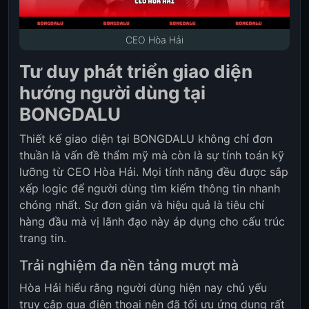
CEO Hòa Hải
Tư duy phát triển giao diện
hướng người dùng tại
BONGDALU
Thiết kế giao diện tại
BONGDALU
không chỉ đơn
thuần là vấn đề thẩm mỹ mà còn là sự tính toán kỹ
lưỡng từ
CEO Hòa Hải
. Mọi tính năng đều được sắp
xếp logic để người dùng tìm kiếm thông tin nhanh
chóng nhất. Sự đơn giản và hiệu quả là tiêu chí
hàng đầu mà vị lãnh đạo này áp dụng cho cấu trúc
trang tin.
Trải nghiệm đa nền tảng mượt mà
Hòa Hải
hiểu rằng người dùng hiện nay chủ yếu
truy cập qua điện thoại nên đã tối ưu ứng dụng rất