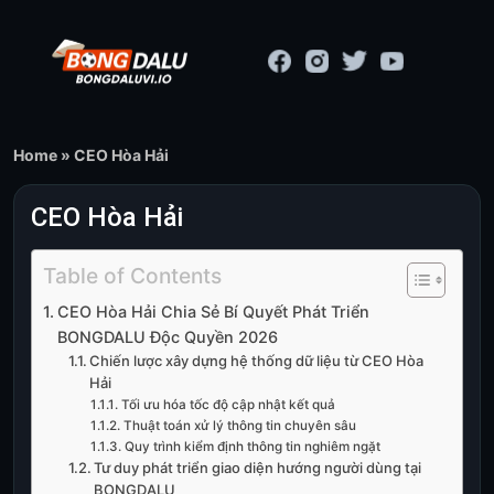
Home
»
CEO Hòa Hải
CEO Hòa Hải
Table of Contents
CEO Hòa Hải Chia Sẻ Bí Quyết Phát Triển
BONGDALU Độc Quyền 2026
Chiến lược xây dựng hệ thống dữ liệu từ CEO Hòa
Hải
Tối ưu hóa tốc độ cập nhật kết quả
Thuật toán xử lý thông tin chuyên sâu
Quy trình kiểm định thông tin nghiêm ngặt
Tư duy phát triển giao diện hướng người dùng tại
BONGDALU