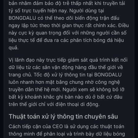
bản nhằm đảm bảo độ trễ thấp nhất khi truyền tải
tỷ số trực tuyến hiện nay. Người dùng tại
BONGDALU
có thể theo dõi biến động trận đấu
ngay lập tức theo thời gian thực rất chính xác. Điều
này cực kỳ quan trọng đối với những người cần số
liệu thực tế để đưa ra các phân tích bóng đá hiệu
quả.
Vị lãnh đạo này trực tiếp giám sát quá trình kết nối
dữ liệu từ các sân vận động hàng đầu thế giới về
trang chủ. Tốc độ xử lý thông tin tại
BONGDALU
luôn nhanh hơn mặt bằng chung nhờ công nghệ
truyền dẫn thế hệ mới. Người xem sẽ không bỏ lỡ
bất kỳ khoảnh khắc ghi bàn nào dù ở bất cứ đâu
trên thế giới chỉ với điện thoại di động.
Thuật toán xử lý thông tin chuyên sâu
Cách tiếp cận của
CEO
là sử dụng các thuật toán
thông minh để phân loại và trình bày dữ liệu bóng