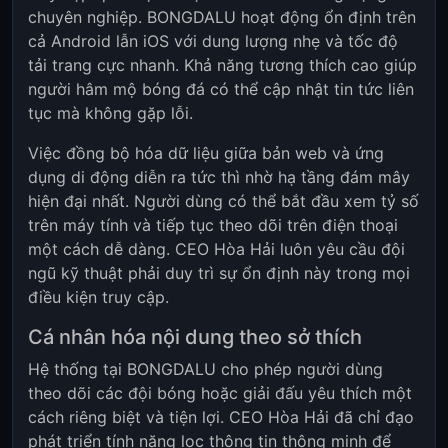
chuyên nghiệp.
BONGDALU
hoạt động ổn định trên
cả Android lẫn iOS với dung lượng nhẹ và tốc độ
tải trang cực nhanh. Khả năng tương thích cao giúp
người hâm mộ bóng đá có thể cập nhật tin tức liên
tục mà không gặp lỗi.
Việc đồng bộ hóa dữ liệu giữa bản web và ứng
dụng di động diễn ra tức thì nhờ hạ tầng đám mây
hiện đại nhất. Người dùng có thể bắt đầu xem tỷ số
trên máy tính và tiếp tục theo dõi trên điện thoại
một cách dễ dàng.
CEO Hòa Hải
luôn yêu cầu đội
ngũ kỹ thuật phải duy trì sự ổn định này trong mọi
điều kiện truy cập.
Cá nhân hóa nội dung theo sở thích
Hệ thống tại
BONGDALU
cho phép người dùng
theo dõi các đội bóng hoặc giải đấu yêu thích một
cách riêng biệt và tiện lợi.
CEO Hòa Hải
đã chỉ đạo
phát triển tính năng lọc thông tin thông minh để