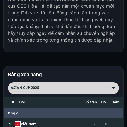
của
CEO Hòa Hải
đã tạo nên một chuẩn mực mới
trong lĩnh vực dữ liệu. Bằng cách tập trung vào
công nghệ và trải nghiệm thực tế, trang web này
tiếp tục khẳng định vị thế dẫn đầu thị trường. Bạn
hãy truy cập ngay để cảm nhận sự chuyên nghiệp
và chính xác trong từng thông tin được cập nhật.
Bảng xếp hạng
ASIAN CUP 2026
#
Đội
Số trận
HS
Điểm
Bảng
A
1
Việt Nam
3
10
7