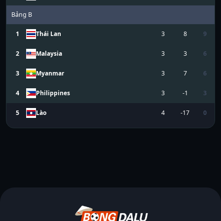
Bảng
B
1
Thái Lan
3
8
9
2
Malaysia
3
3
6
3
Myanmar
3
7
6
4
Philippines
3
-1
3
5
Lào
4
-17
0