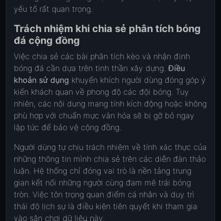
yếu tố rất quan trọng.
Trách nhiệm khi chia sẻ phân tích bóng
đá cộng đồng
Việc chia sẻ các bài phân tích kèo và nhận định
bóng đá cần dựa trên tinh thần xây dựng.
Điều
khoản sử dụng
khuyến khích người dùng đóng góp ý
kiến khách quan về phong độ các đội bóng. Tuy
nhiên, các nội dung mang tính kích động hoặc không
phù hợp với chuẩn mực văn hóa sẽ bị gỡ bỏ ngay
lập tức để bảo vệ cộng đồng.
Người dùng tự chịu trách nhiệm về tính xác thực của
những thông tin mình chia sẻ trên các diễn đàn thảo
luận. Hệ thống chỉ đóng vai trò là nền tảng trung
gian kết nối những người cùng đam mê trái bóng
tròn. Việc tôn trọng quan điểm cá nhân và duy trì
thái độ lịch sự là điều kiện tiên quyết khi tham gia
vào sân chơi dữ liệu này.