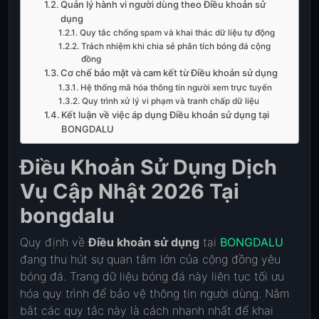
Quản lý hành vi người dùng theo Điều khoản sử
dụng
Quy tắc chống spam và khai thác dữ liệu tự động
Trách nhiệm khi chia sẻ phân tích bóng đá cộng
đồng
Cơ chế bảo mật và cam kết từ Điều khoản sử dụng
Hệ thống mã hóa thông tin người xem trực tuyến
Quy trình xử lý vi phạm và tranh chấp dữ liệu
Kết luận về việc áp dụng Điều khoản sử dụng tại
BONGDALU
Điều Khoản Sử Dụng Dịch
Vụ Cập Nhật 2026 Tại
bongdalu
Quy định về
Điều khoản sử dụng
tại
BONGDALU
đang thu hút sự quan tâm lớn của cộng đồng yêu
bóng đá. Trang dữ liệu bóng đá này liên tục tối ưu
hóa quy trình để bảo vệ thông tin người dùng. Nắm
bắt các quy tắc này là cách nhanh nhất để khai