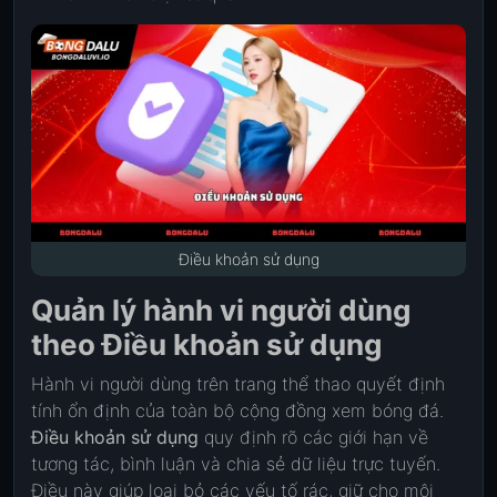
Điều khoản sử dụng
Quản lý hành vi người dùng
theo Điều khoản sử dụng
Hành vi người dùng trên trang thể thao quyết định
tính ổn định của toàn bộ cộng đồng xem bóng đá.
Điều khoản sử dụng
quy định rõ các giới hạn về
tương tác, bình luận và chia sẻ dữ liệu trực tuyến.
Điều này giúp loại bỏ các yếu tố rác, giữ cho môi