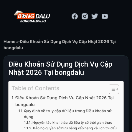
Home
»
Điều Khoản Sử Dụng Dịch Vụ Cập Nhật 2026 Tại
bongdalu
Điều Khoản Sử Dụng Dịch Vụ Cập
Nhật 2026 Tại bongdalu
Table of Contents
Điều Khoản Sử Dụng Dịch Vụ Cập Nhật 2026 Tại
bongdalu
Quy định về truy cập dữ liệu trong Điều khoản sử
dụng
Nguyên tắc khai thác dữ liệu tỷ số thời gian thực
Bảo hộ quyền sở hữu bảng xếp hạng và lịch thi đấu