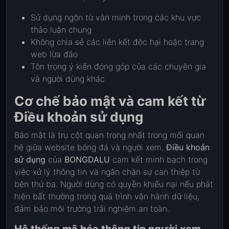
Sử dụng ngôn từ văn minh trong các khu vực
thảo luận chung
Không chia sẻ các liên kết độc hại hoặc trang
web lừa đảo
Tôn trọng ý kiến đóng góp của các chuyên gia
và người dùng khác
Cơ chế bảo mật và cam kết từ
Điều khoản sử dụng
Bảo mật là trụ cột quan trọng nhất trong mối quan
hệ giữa website bóng đá và người xem.
Điều khoản
sử dụng
của
BONGDALU
cam kết minh bạch trong
việc xử lý thông tin và ngăn chặn sự can thiệp từ
bên thứ ba. Người dùng có quyền khiếu nại nếu phát
hiện bất thường trong quá trình vận hành dữ liệu,
đảm bảo môi trường trải nghiệm an toàn.